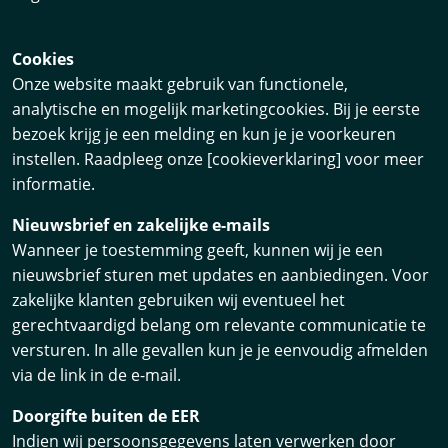
Cookies
Onze website maakt gebruik van functionele,
analytische en mogelijk marketingcookies. Bij je eerste
bezoek krijg je een melding en kun je je voorkeuren
instellen. Raadpleeg onze [cookieverklaring] voor meer
informatie.
Nieuwsbrief en zakelijke e-mails
Wanneer je toestemming geeft, kunnen wij je een
nieuwsbrief sturen met updates en aanbiedingen. Voor
zakelijke klanten gebruiken wij eventueel het
gerechtvaardigd belang om relevante communicatie te
versturen. In alle gevallen kun je je eenvoudig afmelden
via de link in de e-mail.
Doorgifte buiten de EER
Indien wij persoonsgegevens laten verwerken door