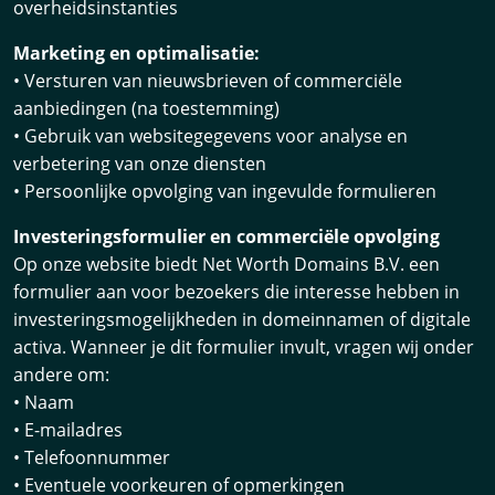
overheidsinstanties
Marketing en optimalisatie:
• Versturen van nieuwsbrieven of commerciële
aanbiedingen (na toestemming)
• Gebruik van websitegegevens voor analyse en
verbetering van onze diensten
• Persoonlijke opvolging van ingevulde formulieren
Investeringsformulier en commerciële opvolging
Op onze website biedt Net Worth Domains B.V. een
formulier aan voor bezoekers die interesse hebben in
investeringsmogelijkheden in domeinnamen of digitale
activa. Wanneer je dit formulier invult, vragen wij onder
andere om:
• Naam
• E-mailadres
• Telefoonnummer
• Eventuele voorkeuren of opmerkingen