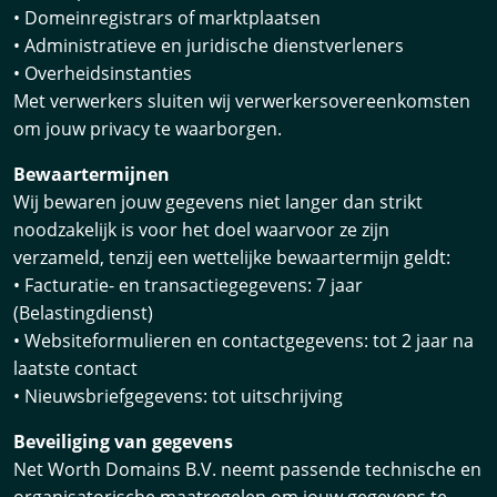
• Domeinregistrars of marktplaatsen
• Administratieve en juridische dienstverleners
• Overheidsinstanties
Met verwerkers sluiten wij verwerkersovereenkomsten
om jouw privacy te waarborgen.
Bewaartermijnen
Wij bewaren jouw gegevens niet langer dan strikt
noodzakelijk is voor het doel waarvoor ze zijn
verzameld, tenzij een wettelijke bewaartermijn geldt:
• Facturatie- en transactiegegevens: 7 jaar
(Belastingdienst)
• Websiteformulieren en contactgegevens: tot 2 jaar na
laatste contact
• Nieuwsbriefgegevens: tot uitschrijving
Beveiliging van gegevens
Net Worth Domains B.V. neemt passende technische en
organisatorische maatregelen om jouw gegevens te