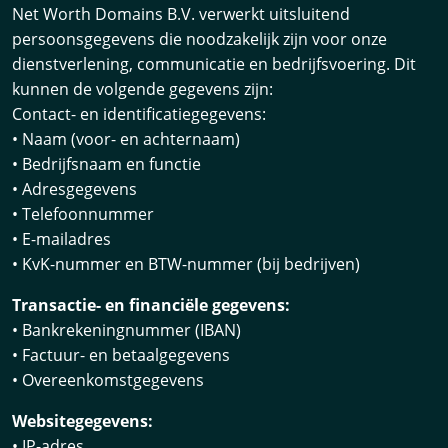
Net Worth Domains B.V. verwerkt uitsluitend
persoonsgegevens die noodzakelijk zijn voor onze
dienstverlening, communicatie en bedrijfsvoering. Dit
kunnen de volgende gegevens zijn:
Contact- en identificatiegegevens:
• Naam (voor- en achternaam)
• Bedrijfsnaam en functie
• Adresgegevens
• Telefoonnummer
• E-mailadres
• KvK-nummer en BTW-nummer (bij bedrijven)
Transactie- en financiële gegevens:
• Bankrekeningnummer (IBAN)
• Factuur- en betaalgegevens
• Overeenkomstgegevens
Websitegegevens:
• IP-adres