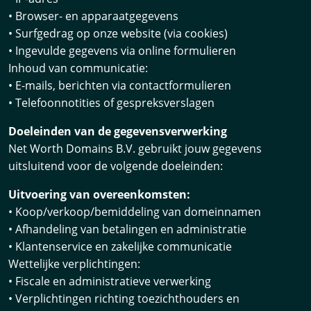
• Browser- en apparaatgegevens
• Surfgedrag op onze website (via cookies)
• Ingevulde gegevens via online formulieren
Inhoud van communicatie:
• E-mails, berichten via contactformulieren
• Telefoonnotities of gespreksverslagen
Doeleinden van de gegevensverwerking
Net Worth Domains B.V. gebruikt jouw gegevens
uitsluitend voor de volgende doeleinden:
Uitvoering van overeenkomsten:
• Koop/verkoop/bemiddeling van domeinnamen
• Afhandeling van betalingen en administratie
• Klantenservice en zakelijke communicatie
Wettelijke verplichtingen:
• Fiscale en administratieve verwerking
• Verplichtingen richting toezichthouders en