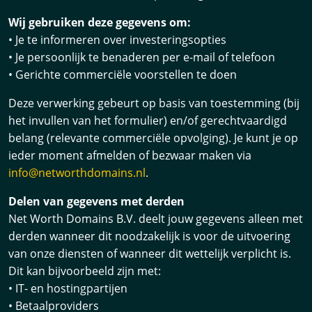
Wij gebruiken deze gegevens om:
• Je te informeren over investeringsopties
• Je persoonlijk te benaderen per e-mail of telefoon
• Gerichte commerciële voorstellen te doen
Deze verwerking gebeurt op basis van toestemming (bij
het invullen van het formulier) en/of gerechtvaardigd
belang (relevante commerciële opvolging). Je kunt je op
ieder moment afmelden of bezwaar maken via
info@networthdomains.nl
.
Delen van gegevens met derden
Net Worth Domains B.V. deelt jouw gegevens alleen met
derden wanneer dit noodzakelijk is voor de uitvoering
van onze diensten of wanneer dit wettelijk verplicht is.
Dit kan bijvoorbeeld zijn met:
• IT- en hostingpartijen
• Betaalproviders