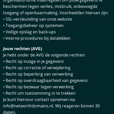
beschermen tegen verlies, misbruik, onbevoegde
toegang of openbaarmaking. Voorbeelden hiervan zijn:
• SSL-versleuteling van onze website
• Toegangsbeheer op systemen
• Veilige opslag en back-ups
• Interne procedures bij datalekken
Jouw rechten (AVG)
Je hebt onder de AVG de volgende rechten:
• Recht op inzage in je gegevens
• Recht op correctie of verwijdering
• Recht op beperking van verwerking
• Recht op overdraagbaarheid van gegevens
• Recht op bezwaar tegen verwerking
• Recht om toestemming in te trekken
Je kunt hiervoor contact opnemen via
info@networthdomains.nl. Wij reageren binnen 30
dagen.