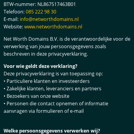
BTW-nummer: NL867517463B01
Telefoon:
085 222 98 30
E-mail:
info@networthdomains.nl
Website:
www.networthdomains.nl
Net Worth Domains B.V. is de verantwoordelijke voor de
verwerking van jouw persoonsgegevens zoals
beschreven in deze privacyverklaring.
Voor wie geldt deze verklaring?
Deze privacyverklaring is van toepassing op:
• Particuliere klanten en investeerders
• Zakelijke klanten, leveranciers en partners
• Bezoekers van onze website
• Personen die contact opnemen of informatie
aanvragen via formulieren of e-mail
Welke persoonsgegevens verwerken wij?